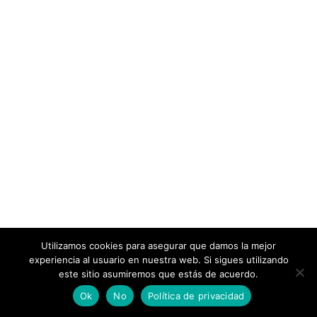
Utilizamos cookies para asegurar que damos la mejor
experiencia al usuario en nuestra web. Si sigues utilizando
este sitio asumiremos que estás de acuerdo.
Ok
No
Política de privacidad